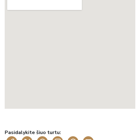
Pasidalykite šiuo turtu: