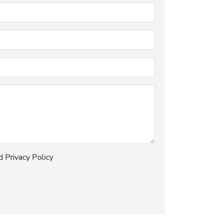
d Privacy Policy