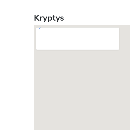
Kryptys